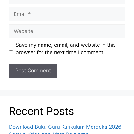
Email
Website
Save my name, email, and website in this
browser for the next time I comment.
Recent Posts
Download Buku Guru Kurikulum Merdeka 2026