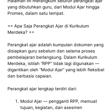
Halaman ini merangkum seluruh perangkat ajar
yang dibutuhkan guru, dari Modul Ajar hingga
Promes, dalam satu tempat.
== Apa Saja Perangkat Ajar di Kurikulum
Merdeka? ==
Perangkat ajar adalah kumpulan dokumen yang
disiapkan guru sebelum dan selama proses
pembelajaran berlangsung. Dalam Kurikulum
Merdeka, istilah “RPP” tidak lagi digunakan —
digantikan oleh “Modul Ajar” yang lebih fleksibel
dan berbasis capaian.
Perangkat ajar lengkap terdiri dari:
Modul Ajar — pengganti RPP, memuat
tujuan, kegiatan, dan asesmen