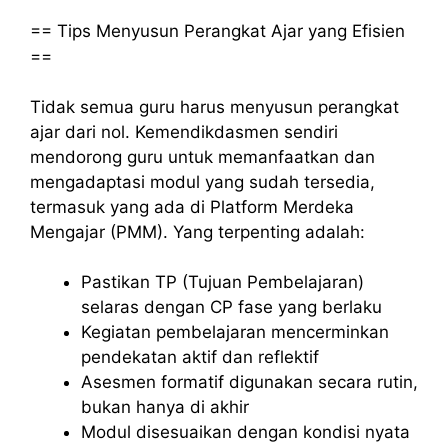
== Tips Menyusun Perangkat Ajar yang Efisien
==
Tidak semua guru harus menyusun perangkat
ajar dari nol. Kemendikdasmen sendiri
mendorong guru untuk memanfaatkan dan
mengadaptasi modul yang sudah tersedia,
termasuk yang ada di Platform Merdeka
Mengajar (PMM). Yang terpenting adalah:
Pastikan TP (Tujuan Pembelajaran)
selaras dengan CP fase yang berlaku
Kegiatan pembelajaran mencerminkan
pendekatan aktif dan reflektif
Asesmen formatif digunakan secara rutin,
bukan hanya di akhir
Modul disesuaikan dengan kondisi nyata