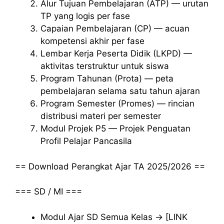
Alur Tujuan Pembelajaran (ATP) — urutan
TP yang logis per fase
Capaian Pembelajaran (CP) — acuan
kompetensi akhir per fase
Lembar Kerja Peserta Didik (LKPD) —
aktivitas terstruktur untuk siswa
Program Tahunan (Prota) — peta
pembelajaran selama satu tahun ajaran
Program Semester (Promes) — rincian
distribusi materi per semester
Modul Projek P5 — Projek Penguatan
Profil Pelajar Pancasila
== Download Perangkat Ajar TA 2025/2026 ==
=== SD / MI ===
Modul Ajar SD Semua Kelas → [LINK