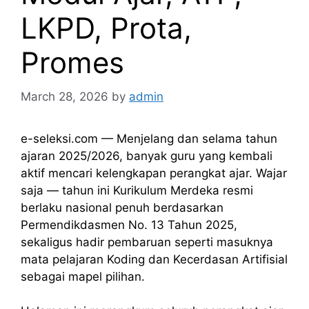
LKPD, Prota,
Promes
March 28, 2026
by
admin
e-seleksi.com — Menjelang dan selama tahun
ajaran 2025/2026, banyak guru yang kembali
aktif mencari kelengkapan perangkat ajar. Wajar
saja — tahun ini Kurikulum Merdeka resmi
berlaku nasional penuh berdasarkan
Permendikdasmen No. 13 Tahun 2025,
sekaligus hadir pembaruan seperti masuknya
mata pelajaran Koding dan Kecerdasan Artifisial
sebagai mapel pilihan.