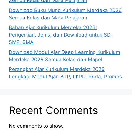
Semua Kelas dan Mata Pelajaran
Download Buku Murid Kurikulum Merdeka 2026
Semua Kelas dan Mata Pelajaran
Bahan Ajar Kurikulum Merdeka 2026:
Pengertian, Jenis, dan Download untuk SD,
SMP, SMA
Download Modul Ajar Deep Learning Kurikulum
Merdeka 2026 Semua Kelas dan Mapel
Perangkat Ajar Kurikulum Merdeka 2026
Lengkap: Modul Ajar, ATP, LKPD, Prota, Promes
Recent Comments
No comments to show.