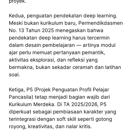
proyek.
Kedua, penguatan pendekatan deep learning.
Meski bukan kurikulum baru, Permendikdasmen
No. 13 Tahun 2025 menegaskan bahwa
pendekatan deep learning harus tercermin
dalam desain pembelajaran — artinya modul
ajar perlu memuat pertanyaan pemantik,
aktivitas eksplorasi, dan refleksi yang
bermakna, bukan sekadar ceramah dan latihan
soal.
Ketiga, P5 (Projek Penguatan Profil Pelajar
Pancasila) tetap menjadi bagian wajib dari
Kurikulum Merdeka. Di TA 2025/2026, P5
diperkuat sebagai pembiasaan karakter yang
terintegrasi dengan soft skill seperti gotong
royong, kreativitas, dan nalar kritis.