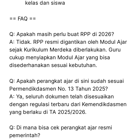
kelas dan siswa
== FAQ ==
Q: Apakah masih perlu buat RPP di 2026?
A: Tidak. RPP resmi digantikan oleh Modul Ajar
sejak Kurikulum Merdeka diberlakukan. Guru
cukup menyiapkan Modul Ajar yang bisa
disederhanakan sesuai kebutuhan.
Q: Apakah perangkat ajar di sini sudah sesuai
Permendikdasmen No. 13 Tahun 2025?
A: Ya, seluruh dokumen telah disesuaikan
dengan regulasi terbaru dari Kemendikdasmen
yang berlaku di TA 2025/2026.
Q: Di mana bisa cek perangkat ajar resmi
pemerintah?