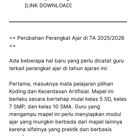
[LINK DOWNLOAD]
== Perubahan Perangkat Ajar di TA 2025/2026
==
Ada beberapa hal baru yang perlu dicatat guru
terkait perangkat ajar di tahun ajaran ini:
Pertama, masuknya mata pelajaran pilihan
Koding dan Kecerdasan Artifisial. Mapel ini
berlaku secara bertahap mulai kelas 5 SD, kelas
7 SMP, dan kelas 10 SMA. Guru yang
mengampu mapel ini perlu menyiapkan modul
ajar yang mungkin berbeda dari mapel lainnya
karena sifatnya yang praktik dan berbasis